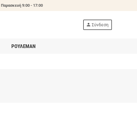
 Παρασκευή 9:00 - 17:00
person
Σύνδεση
ΡΟΥΛΕΜΑΝ