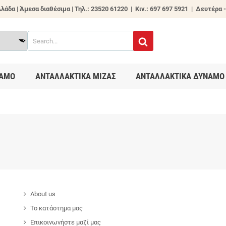
λάδα | Άμεσα διαθέσιμα |
Τηλ.: 23520 61220 | Κιν.: 697 697 5921 | Δευτέρα -
ΑΜΟ
ΑΝΤΑΛΛΑΚΤΙΚΑ ΜΙΖΑΣ
ΑΝΤΑΛΛΑΚΤΙΚΑ ΔΥΝΑΜΟ
About us
Το κατάστημα μας
Επικοινωνήστε μαζί μας