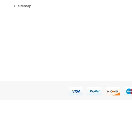
sitemap