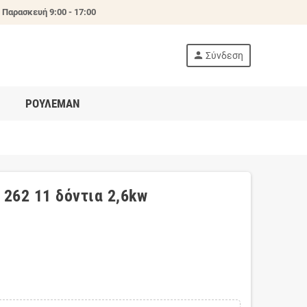
 Παρασκευή 9:00 - 17:00
person
Σύνδεση
ΡΟΥΛΕΜΑΝ
 262 11 δόντια 2,6kw