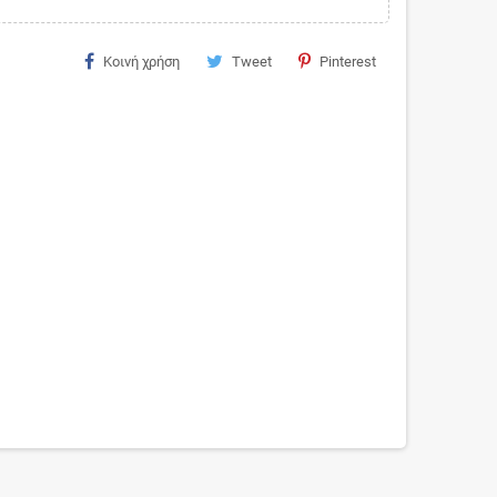
Κοινή χρήση
Tweet
Pinterest