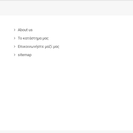
About us
Το κατάστημα μας
Επικοινωνήστε μαζί μας
sitemap