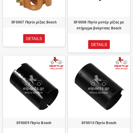
SF0007 Πηνίο μίζας Bosch
SF0008 Πηνίο μοτέρ μίζας με
στήριγμα βούρτσας Bosch
DETAILS
DETAILS
SF0009 Πηνίο Bosch
SF0010 Πηνίο Bosch