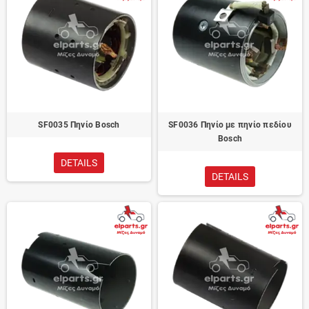
SF0035 Πηνίο Bosch
SF0036 Πηνίο με πηνίο πεδίου
Bosch
DETAILS
DETAILS