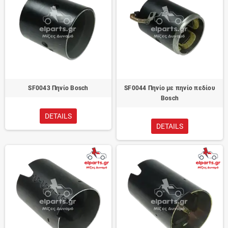
SF0043 Πηνίο Bosch
SF0044 Πηνίο με πηνίο πεδίου
Bosch
DETAILS
DETAILS