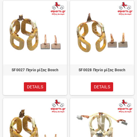
SF0027 Πηνίο μίζας Bosch
SF0028 Πηνίο μίζας Bosch
DETAILS
DETAILS