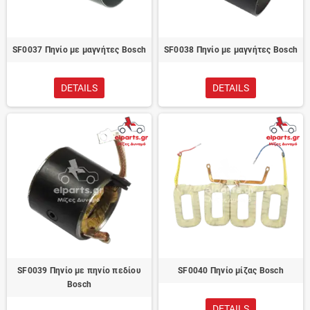
SF0037 Πηνίο με μαγνήτες Bosch
SF0038 Πηνίο με μαγνήτες Bosch
DETAILS
DETAILS
SF0039 Πηνίο με πηνίο πεδίου
SF0040 Πηνίο μίζας Bosch
Bosch
DETAILS