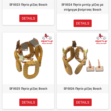
SF0023 Πηνίο μίζας Bosch
SF0024 Πηνίο μοτέρ μίζας με
στήριγμα βούρτσας Bosch
DETAILS
DETAILS
SF0025 Πηνίο μίζας Bosch
SF0026 Πηνίο μίζας Bosch
DETAILS
DETAILS