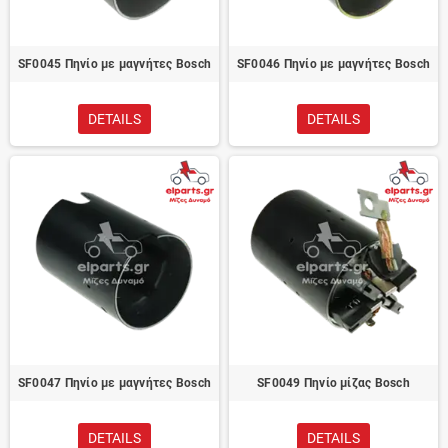
SF0045 Πηνίο με μαγνήτες Bosch
SF0046 Πηνίο με μαγνήτες Bosch
DETAILS
DETAILS
SF0047 Πηνίο με μαγνήτες Bosch
SF0049 Πηνίο μίζας Bosch
DETAILS
DETAILS