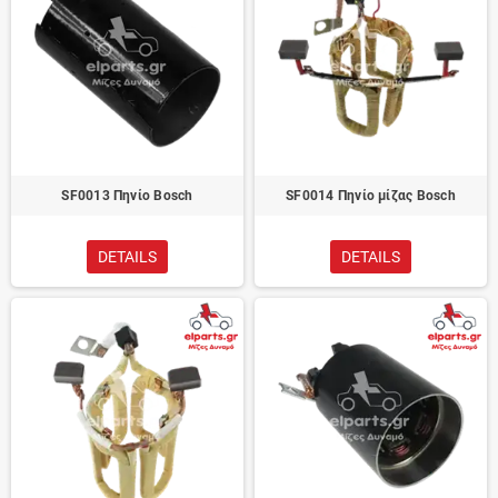
SF0013 Πηνίο Bosch
SF0014 Πηνίο μίζας Bosch
DETAILS
DETAILS