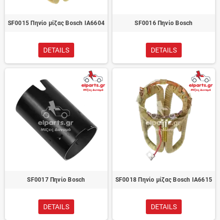
SF0015 Πηνίο μίζας Bosch IA6604
SF0016 Πηνίο Bosch
DETAILS
DETAILS
SF0017 Πηνίο Bosch
SF0018 Πηνίο μίζας Bosch IA6615
DETAILS
DETAILS