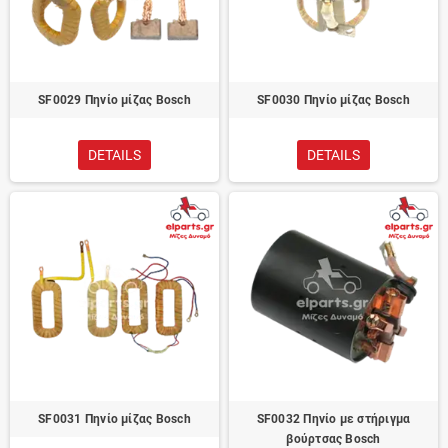
SF0029 Πηνίο μίζας Bosch
SF0030 Πηνίο μίζας Bosch
DETAILS
DETAILS
SF0031 Πηνίο μίζας Bosch
SF0032 Πηνίο με στήριγμα
βούρτσας Bosch