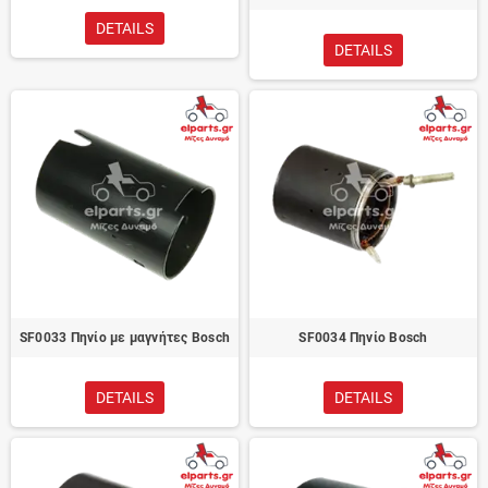
DETAILS
DETAILS
SF0033 Πηνίο με μαγνήτες Bosch
SF0034 Πηνίο Bosch
DETAILS
DETAILS