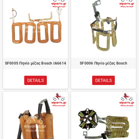
SF0005 Πηνίο μίζας Bosch IA6614
SF0006 Πηνίο μίζας Bosch
DETAILS
DETAILS