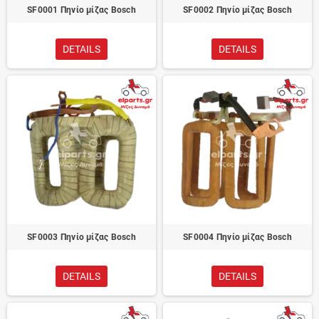
SF0001 Πηνίο μίζας Bosch
SF0002 Πηνίο μίζας Bosch
DETAILS
DETAILS
SF0003 Πηνίο μίζας Bosch
SF0004 Πηνίο μίζας Bosch
DETAILS
DETAILS