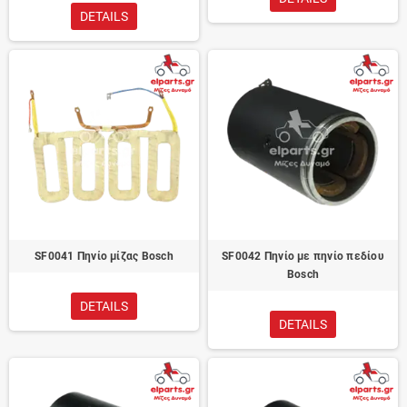
DETAILS
SF0041 Πηνίο μίζας Bosch
SF0042 Πηνίο με πηνίο πεδίου
Bosch
DETAILS
DETAILS