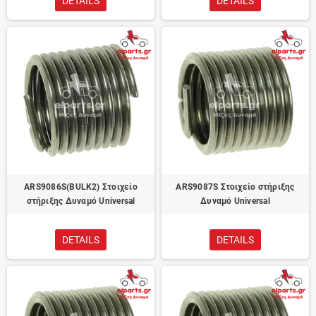
DETAILS
DETAILS
ARS9086S(BULK2) Στοιχείο
ARS9087S Στοιχείο στήριξης
στήριξης Δυναμό Universal
Δυναμό Universal
DETAILS
DETAILS