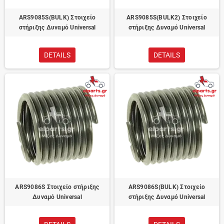
ARS9085S(BULK) Στοιχείο
ARS9085S(BULK2) Στοιχείο
στήριξης Δυναμό Universal
στήριξης Δυναμό Universal
DETAILS
DETAILS
ARS9086S Στοιχείο στήριξης
ARS9086S(BULK) Στοιχείο
Δυναμό Universal
στήριξης Δυναμό Universal