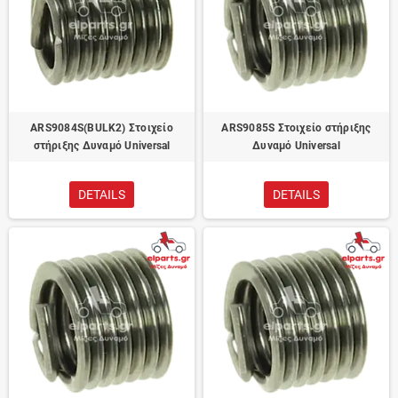
ARS9084S(BULK2) Στοιχείο
ARS9085S Στοιχείο στήριξης
στήριξης Δυναμό Universal
Δυναμό Universal
DETAILS
DETAILS