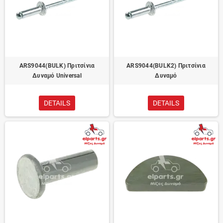
ARS9044(BULK) Πριτσίνια
ARS9044(BULK2) Πριτσίνια
Δυναμό Universal
Δυναμό
DETAILS
DETAILS