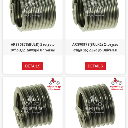
ARS9087S(BULK) Στοιχείο
ARS9087S(BULK2) Στοιχείο
στήριξης Δυναμό Universal
στήριξης Δυναμό Universal
DETAILS
DETAILS