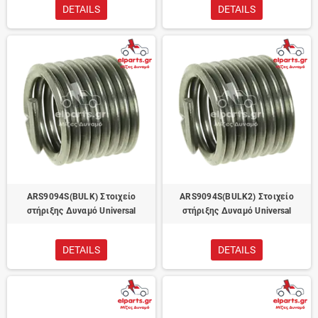
DETAILS
DETAILS
ARS9094S(BULK) Στοιχείο
ARS9094S(BULK2) Στοιχείο
στήριξης Δυναμό Universal
στήριξης Δυναμό Universal
DETAILS
DETAILS