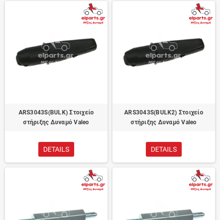
ARS3043S(BULK) Στοιχείο
ARS3043S(BULK2) Στοιχείο
στήριξης Δυναμό Valeo
στήριξης Δυναμό Valeo
DETAILS
DETAILS