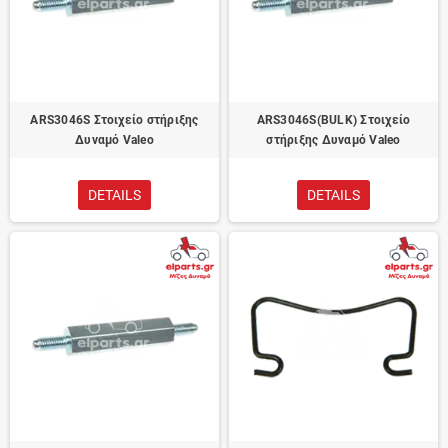
ARS3046S Στοιχείο στήριξης
ARS3046S(BULK) Στοιχείο
Δυναμό Valeo
στήριξης Δυναμό Valeo
DETAILS
DETAILS