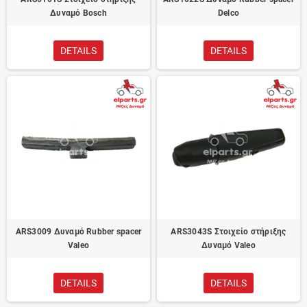
Δυναμό Bosch
Delco
DETAILS
DETAILS
ARS3009 Δυναμό Rubber spacer
ARS3043S Στοιχείο στήριξης
Valeo
Δυναμό Valeo
DETAILS
DETAILS