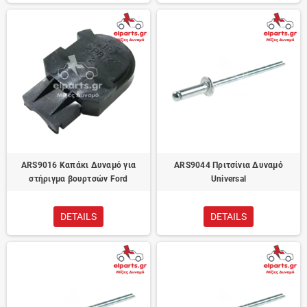
ARS9016 Καπάκι Δυναμό για
ARS9044 Πριτσίνια Δυναμό
στήριγμα βουρτσών Ford
Universal
DETAILS
DETAILS