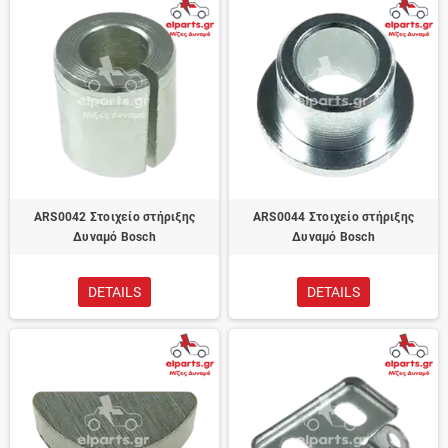
ARS0042 Στοιχείο στήριξης
ARS0044 Στοιχείο στήριξης
Δυναμό Bosch
Δυναμό Bosch
DETAILS
DETAILS