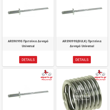
ARS9099S Πριτσίνια Δυναμό
ARS9099S(BULK) Πριτσίνια
Universal
Δυναμό Universal
DETAILS
DETAILS