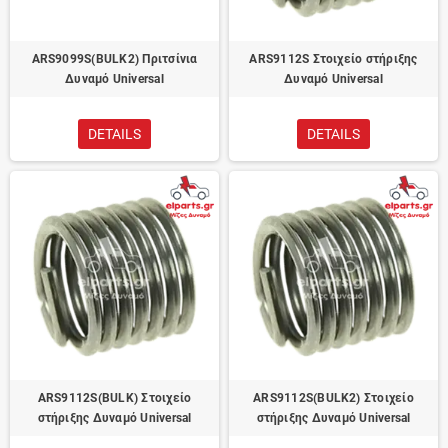
ARS9099S(BULK2) Πριτσίνια
ARS9112S Στοιχείο στήριξης
Δυναμό Universal
Δυναμό Universal
DETAILS
DETAILS
ARS9112S(BULK) Στοιχείο
ARS9112S(BULK2) Στοιχείο
στήριξης Δυναμό Universal
στήριξης Δυναμό Universal