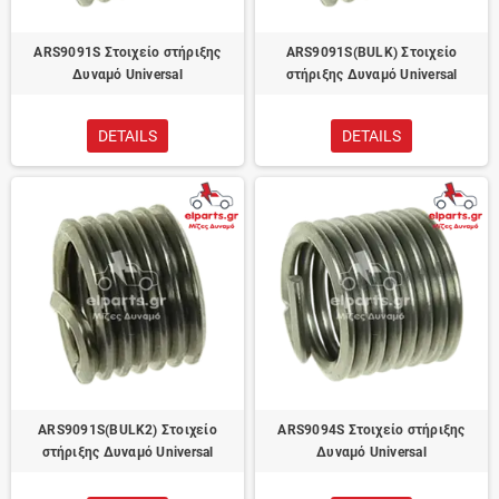
ARS9091S Στοιχείο στήριξης
ARS9091S(BULK) Στοιχείο
Δυναμό Universal
στήριξης Δυναμό Universal
DETAILS
DETAILS
ARS9091S(BULK2) Στοιχείο
ARS9094S Στοιχείο στήριξης
στήριξης Δυναμό Universal
Δυναμό Universal