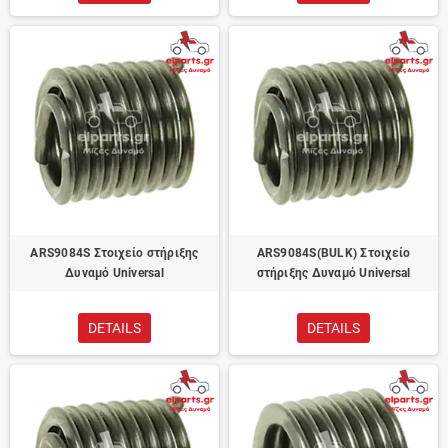
ARS9084S Στοιχείο στήριξης
ARS9084S(BULK) Στοιχείο
Δυναμό Universal
στήριξης Δυναμό Universal
DETAILS
DETAILS