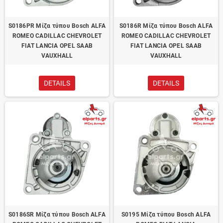
S0186PR Μίζα τύπου Bosch ALFA
S0186R Μίζα τύπου Bosch ALFA
ROMEO CADILLAC CHEVROLET
ROMEO CADILLAC CHEVROLET
FIAT LANCIA OPEL SAAB
FIAT LANCIA OPEL SAAB
VAUXHALL
VAUXHALL
DETAILS
DETAILS
S0186SR Μίζα τύπου Bosch ALFA
S0195 Μίζα τύπου Bosch ALFA