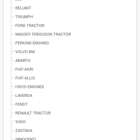
RELIANT
TRIUMPH
FORD TRACTOR
MASSEY FERGUSON TRACTOR
PERKINS ENGINES
VOLVO BM
ABARTH
FIAT-AGRI
FIAT-ALLIS
IVECO ENGINES
LAVERDA
FENDT
RENAULT TRACTOR
YUGO
ZASTAVA
INNOCENTI