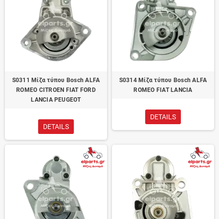
S0311 Μίζα τύπου Bosch ALFA
S0314 Μίζα τύπου Bosch ALFA
ROMEO CITROEN FIAT FORD
ROMEO FIAT LANCIA
LANCIA PEUGEOT
DETAILS
DETAILS