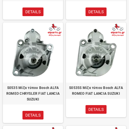
DETAILS
DETAILS
S0535 Μίζα τύπου Bosch ALFA
S0535S Μίζα τύπου Bosch ALFA
ROMEO CHRYSLER FIAT LANCIA
ROMEO FIAT LANCIA SUZUKI
SUZUKI
DETAILS
DETAILS