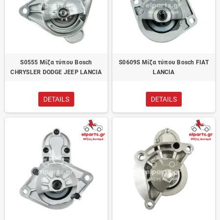
S0555 Μίζα τύπου Bosch
S0609S Μίζα τύπου Bosch FIAT
CHRYSLER DODGE JEEP LANCIA
LANCIA
DETAILS
DETAILS