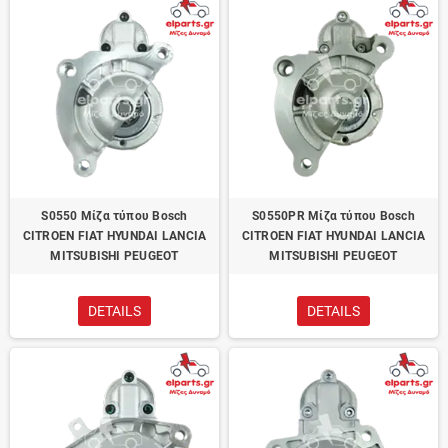
S0550 Μίζα τύπου Bosch
S0550PR Μίζα τύπου Bosch
CITROEN FIAT HYUNDAI LANCIA
CITROEN FIAT HYUNDAI LANCIA
MITSUBISHI PEUGEOT
MITSUBISHI PEUGEOT
DETAILS
DETAILS