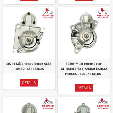
S0241 Μίζα τύπου Bosch ALFA
S0309 Μίζα τύπου Bosch
ROMEO FIAT LANCIA
CITROEN FIAT HYUNDAI LANCIA
PEUGEOT SUZUKI TALBOT
DETAILS
DETAILS