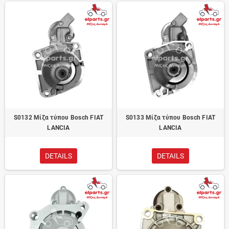
S0132 Μίζα τύπου Bosch FIAT
S0133 Μίζα τύπου Bosch FIAT
LANCIA
LANCIA
DETAILS
DETAILS