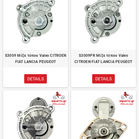
S3009 Μίζα τύπου Valeo CITROEN
S3009PR Μίζα τύπου Valeo
FIAT LANCIA PEUGEOT
CITROEN FIAT LANCIA PEUGEOT
DETAILS
DETAILS