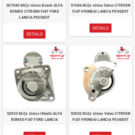
S0704S Μίζα τύπου Bosch ALFA
S1086 Μίζα τύπου Delco CITROEN
ROMEO CITROEN FIAT FORD
FIAT HYUNDAI LANCIA PEUGEOT
LANCIA PEUGEOT
DETAILS
DETAILS
S2053 Μίζα τύπου Hitachi ALFA
S3002 Μίζα τύπου Valeo CITROEN
ROMEO FIAT FORD LANCIA
FIAT HYUNDAI LANCIA PEUGEOT