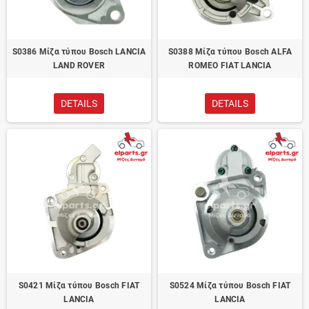
S0386 Μίζα τύπου Bosch LANCIA
S0388 Μίζα τύπου Bosch ALFA
LAND ROVER
ROMEO FIAT LANCIA
DETAILS
DETAILS
S0421 Μίζα τύπου Bosch FIAT
S0524 Μίζα τύπου Bosch FIAT
LANCIA
LANCIA