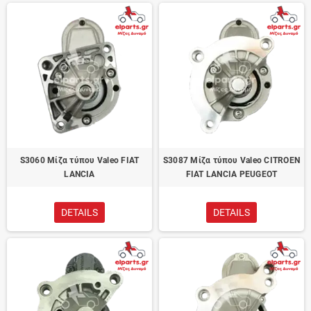
S3060 Μίζα τύπου Valeo FIAT
S3087 Μίζα τύπου Valeo CITROEN
LANCIA
FIAT LANCIA PEUGEOT
DETAILS
DETAILS