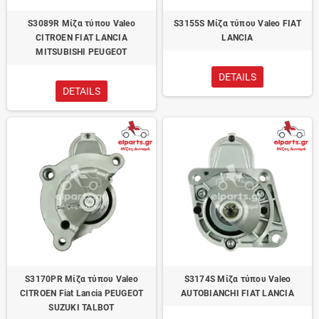
S3089R Μίζα τύπου Valeo
S3155S Μίζα τύπου Valeo FIAT
CITROEN FIAT LANCIA
LANCIA
MITSUBISHI PEUGEOT
DETAILS
DETAILS
S3170PR Μίζα τύπου Valeo
S3174S Μίζα τύπου Valeo
CITROEN Fiat Lancia PEUGEOT
AUTOBIANCHI FIAT LANCIA
SUZUKI TALBOT