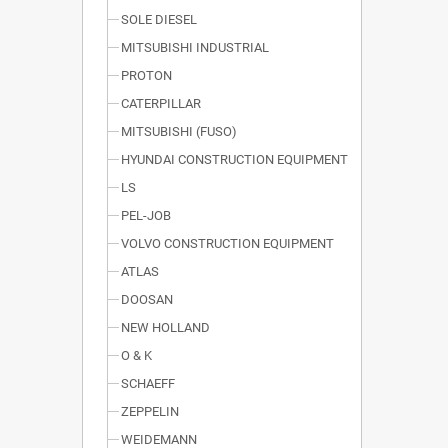
SOLE DIESEL
MITSUBISHI INDUSTRIAL
PROTON
CATERPILLAR
MITSUBISHI (FUSO)
HYUNDAI CONSTRUCTION EQUIPMENT
LS
PEL-JOB
VOLVO CONSTRUCTION EQUIPMENT
ATLAS
DOOSAN
NEW HOLLAND
O & K
SCHAEFF
ZEPPELIN
WEIDEMANN