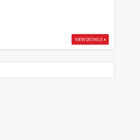
VIEW DETAILS