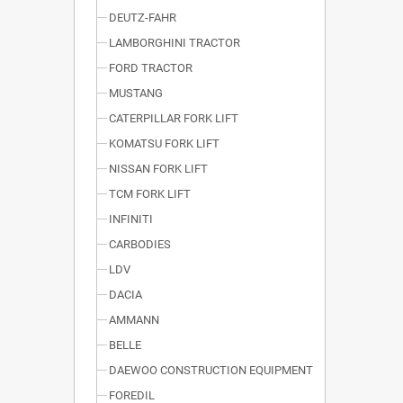
DEUTZ-FAHR
LAMBORGHINI TRACTOR
FORD TRACTOR
MUSTANG
CATERPILLAR FORK LIFT
KOMATSU FORK LIFT
NISSAN FORK LIFT
TCM FORK LIFT
INFINITI
CARBODIES
LDV
DACIA
AMMANN
BELLE
DAEWOO CONSTRUCTION EQUIPMENT
FOREDIL