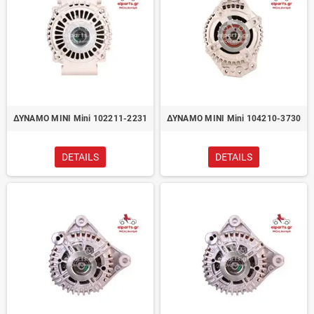
ΔΥΝΑΜΟ MINI Mini 102211-2231
ΔΥΝΑΜΟ MINI Mini 104210-3730
DETAILS
DETAILS