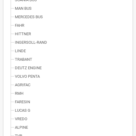
MAN BUS
MERCEDES BUS
FAHR
HITTNER
INGERSOLL-RAND
LINDE
TRABANT
DEUTZ ENGINE
VOLVO PENTA
AGRIFAC
RMH
FARESIN
LUCAS G
VREDO
ALPINE
TVR