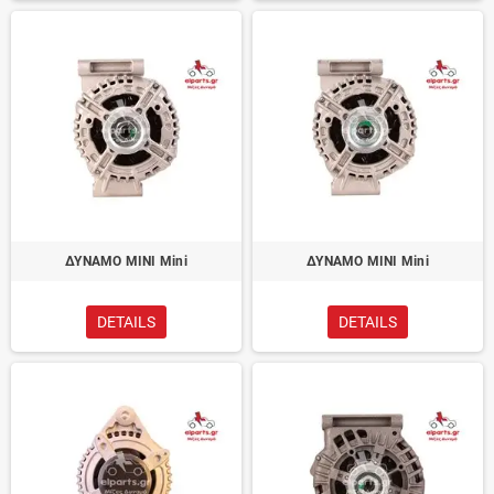
ΔΥΝΑΜΟ MINI Mini
ΔΥΝΑΜΟ MINI Mini
DETAILS
DETAILS