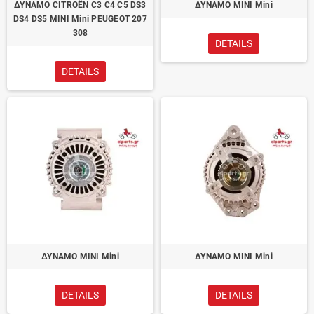
ΔΥΝΑΜΟ CITROËN C3 C4 C5 DS3
ΔΥΝΑΜΟ MINI Mini
DS4 DS5 MINI Mini PEUGEOT 207
308
DETAILS
DETAILS
ΔΥΝΑΜΟ MINI Mini
ΔΥΝΑΜΟ MINI Mini
DETAILS
DETAILS