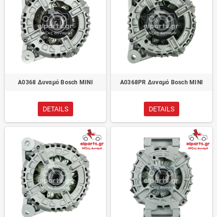
A0368 Δυναμό Bosch MINI
A0368PR Δυναμό Bosch MINI
DETAILS
DETAILS