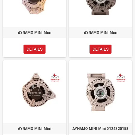
ΔΥΝΑΜΟ MINI Mini
ΔΥΝΑΜΟ MINI Mini
DETAILS
DETAILS
ΔΥΝΑΜΟ MINI Mini
ΔΥΝΑΜΟ MINI Mini 0124325158