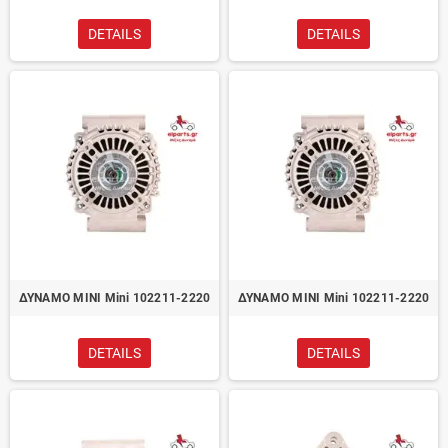
DETAILS
DETAILS
ΔΥΝΑΜΟ MINI Mini 102211-2220
ΔΥΝΑΜΟ MINI Mini 102211-2220
DETAILS
DETAILS