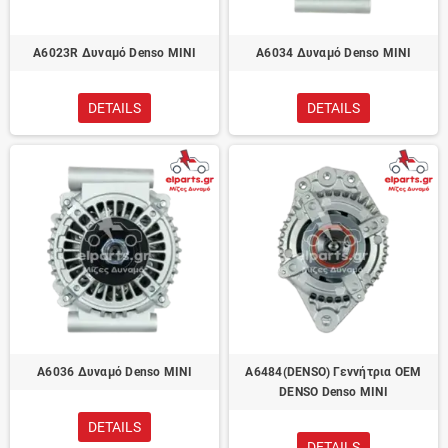
A6023R Δυναμό Denso MINI
A6034 Δυναμό Denso MINI
DETAILS
DETAILS
A6036 Δυναμό Denso MINI
A6484(DENSO) Γεννήτρια OEM
DENSO Denso MINI
DETAILS
DETAILS