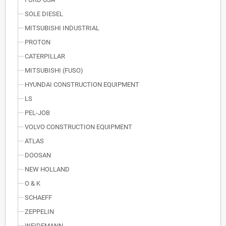
SOLE DIESEL
MITSUBISHI INDUSTRIAL
PROTON
CATERPILLAR
MITSUBISHI (FUSO)
HYUNDAI CONSTRUCTION EQUIPMENT
LS
PEL-JOB
VOLVO CONSTRUCTION EQUIPMENT
ATLAS
DOOSAN
NEW HOLLAND
O & K
SCHAEFF
ZEPPELIN
WEIDEMANN