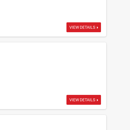
VIEW DETAILS
VIEW DETAILS