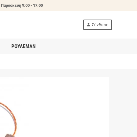
 Παρασκευή 9:00 - 17:00
person
Σύνδεση
ΡΟΥΛΕΜΑΝ