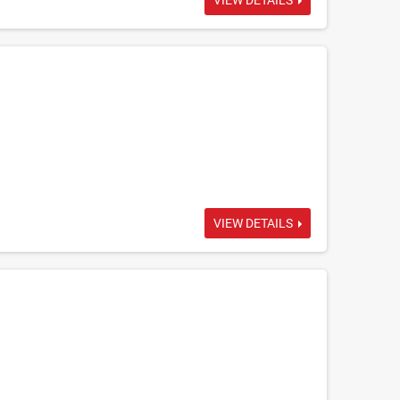
VIEW DETAILS
VIEW DETAILS