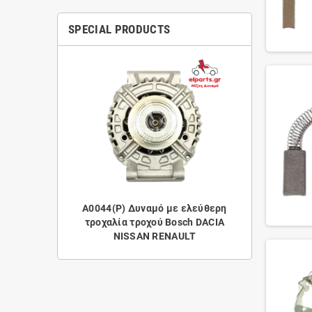
SPECIAL PRODUCTS
A0044(P) Δυναμό με ελεύθερη
τροχαλία τροχού Bosch DACIA
NISSAN RENAULT