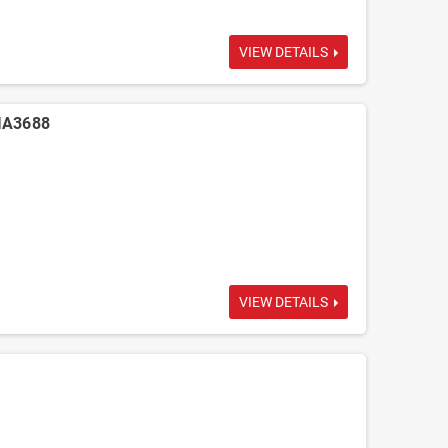
VIEW DETAILS
IA3688
VIEW DETAILS