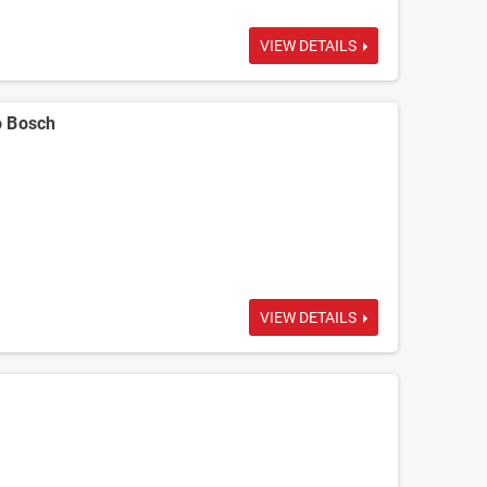
VIEW DETAILS
 Bosch
VIEW DETAILS