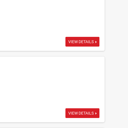
VIEW DETAILS
VIEW DETAILS