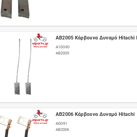
AB2005 Κάρβουνα Δυναμό Hitachi 
A10G90
AB2005
AB2006 Κάρβουνα Δυναμό Hitachi
A0G91
AB2006