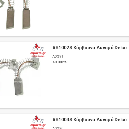
AB1002S Κάρβουνα Δυναμό Delco
A0G91
AB1002S
AB1003S Κάρβουνα Δυναμό Delco
A0G90