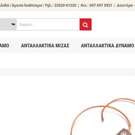
λάδα | Άμεσα διαθέσιμα |
Τηλ.: 23520 61220 | Κιν.: 697 697 5921 | Δευτέρα -
ΑΜΟ
ΑΝΤΑΛΛΑΚΤΙΚΑ ΜΙΖΑΣ
ΑΝΤΑΛΛΑΚΤΙΚΑ ΔΥΝΑΜΟ