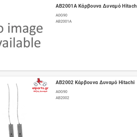
AB2001A Κάρβουνα Δυναμό Hitach
A0G90
AB2001A
AB2002 Κάρβουνα Δυναμό Hitachi
A0G90
AB2002