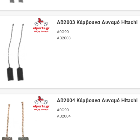
AB2003 Κάρβουνα Δυναμό Hitachi
A0G90
AB2003
AB2004 Κάρβουνα Δυναμό Hitachi
A0G90
AB2004